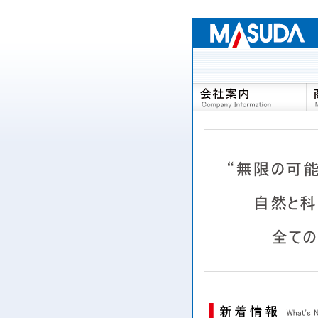
ご挨拶
プロフィール
事業所一覧
環境への取り組みについ
て