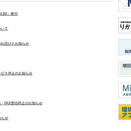
.80」発刊
ついて
のお詫びとお知らせ
ービス停止のお知らせ
・FAX受信停止のお知らせ
知らせ