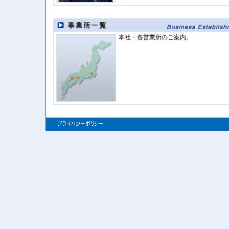
本社・各営業所のご案内。