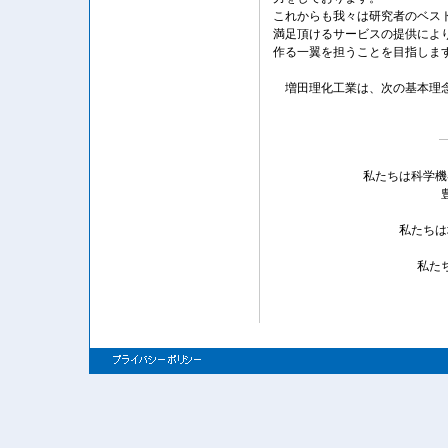
これからも我々は研究者のベス
満足頂けるサービスの提供によ
作る一翼を担うことを目指しま
増田理化工業は、次の基本理念
私たちは科学機
私たちは
私た